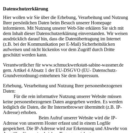
Datenschutzerklärung
Hier wollen wir Sie über die Erhebung, Verarbeitung und Nutzung
Ihrer persönlichen Daten beim Besuch unserer Homepage
informieren. Mit Nutzung unserer Web-Site erklären Sie sich mit
dem Inhalt dieser Datenschutzerklärung einverstanden. Wir weisen
ausdrücklich darauf hin, dass die Datenübertragung im Internet
(z.B. bei der Kommunikation per E-Mail) Sicherheitslücken
aufweisen und nicht lückenlos vor dem Zugriff durch Dritte
geschützt werden kann.
Verantwortlicher für www.schmuckwerkstatt-sabine-wassmer.de
gem. Artikel 4 Absatz 1 der EU-DSGVO (EU- Datenschutz-
Grundverordnung) entnehmen Sie dem Impressum.
Erhebung, Verarbeitung und Nutzung Ihrer personenbezogenen
Daten:
Für die rein informative Nutzung unserer Website müssen
keine personenbezogenen Daten angegeben werden. Es werden
lediglich die Daten, die Ihr Internetbrowser übermittelt (z.B. IP-
Adresse) erhoben.
Beim Aufruf unserer Website wird die IP-
Adresse von unserem Hoster erfasst und in einem Logfile
gespeichert. Die IP-Adresse wird zur Erkennung und Abwehr von