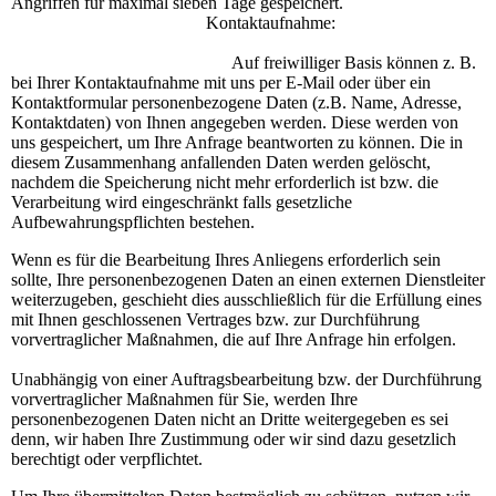
Angriffen für maximal sieben Tage gespeichert.
Kontaktaufnahme:
Auf freiwilliger Basis können z. B.
bei Ihrer Kontaktaufnahme mit uns per E-Mail oder über ein
Kontaktformular personenbezogene Daten (z.B. Name, Adresse,
Kontaktdaten) von Ihnen angegeben werden. Diese werden von
uns gespeichert, um Ihre Anfrage beantworten zu können. Die in
diesem Zusammenhang anfallenden Daten werden gelöscht,
nachdem die Speicherung nicht mehr erforderlich ist bzw. die
Verarbeitung wird eingeschränkt falls gesetzliche
Aufbewahrungspflichten bestehen.
Wenn es für die Bearbeitung Ihres Anliegens erforderlich sein
sollte, Ihre personenbezogenen Daten an einen externen Dienstleiter
weiterzugeben, geschieht dies ausschließlich für die Erfüllung eines
mit Ihnen geschlossenen Vertrages bzw. zur Durchführung
vorvertraglicher Maßnahmen, die auf Ihre Anfrage hin erfolgen.
Unabhängig von einer Auftragsbearbeitung bzw. der Durchführung
vorvertraglicher Maßnahmen für Sie, werden Ihre
personenbezogenen Daten nicht an Dritte weitergegeben es sei
denn, wir haben Ihre Zustimmung oder wir sind dazu gesetzlich
berechtigt oder verpflichtet.